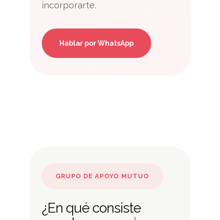
incorporarte.
Hablar por WhatsApp
GRUPO DE APOYO MUTUO
¿En qué consiste