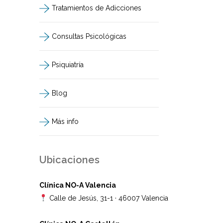
Tratamientos de Adicciones
Consultas Psicológicas
Psiquiatría
Blog
Más info
Ubicaciones
Clínica NO-A Valencia
Calle de Jesús, 31-1 · 46007 Valencia