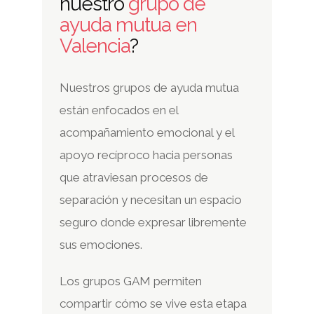
nuestro
grupo de
ayuda mutua en
Valencia
?
Nuestros grupos de ayuda mutua
están enfocados en el
acompañamiento emocional y el
apoyo recíproco hacia personas
que atraviesan procesos de
separación y necesitan un espacio
seguro donde expresar libremente
sus emociones.
Los grupos GAM permiten
compartir cómo se vive esta etapa