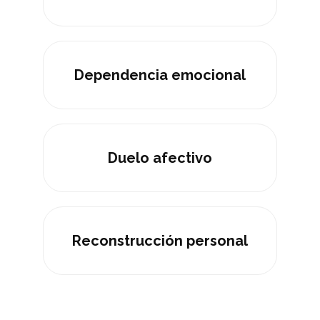
Dependencia emocional
Duelo afectivo
Reconstrucción personal