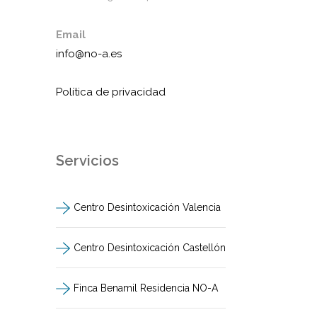
Email
info@no-a.es
Política de privacidad
Servicios
Centro Desintoxicación Valencia
Centro Desintoxicación Castellón
Finca Benamil Residencia NO-A