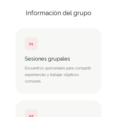
Información del grupo
01
Sesiones grupales
Encuentros quincenales para compartir
experiencias y trabajar objetivos
comunes.
02