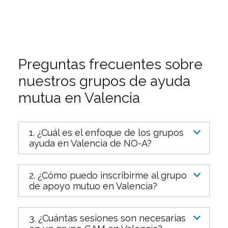
Preguntas frecuentes sobre
nuestros grupos de ayuda
mutua en Valencia
1. ¿Cuál es el enfoque de los grupos
ayuda en Valencia de NO-A?
2. ¿Cómo puedo inscribirme al grupo
de apoyo mutuo en Valencia?
3. ¿Cuántas sesiones son necesarias