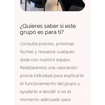
¿Quieres saber si este
grupo es para ti?
Consulta precios, próximas
fechas y resuelve cualquier
duda con nuestro equipo.
Realizaremos una valoración
previa individual para explicarte
el funcionamiento del grupo y
ayudarte a decidir si es el
momento adecuado para