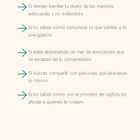
Si deseas tramitar tu duelo de las maneras
adecuadas y no evitándolo.
Si no sabes como comunicar lo que sientes o te
avergüenza.
Si estás atravesando un mar de emociones que
se escapan de tu comprensión.
Si buscas compartir con personas que atraviesan
lo mismo.
Si no sabes como vivir el proceso de ruptura sin
afectar a quienes te rodean.