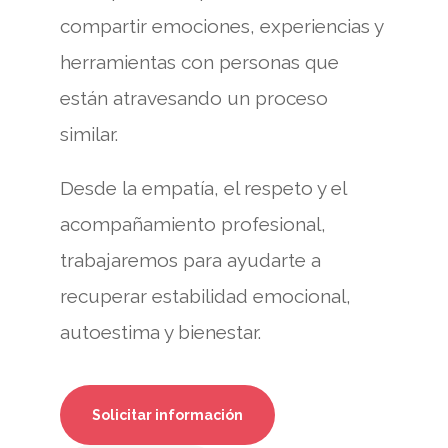
compartir emociones, experiencias y
herramientas con personas que
están atravesando un proceso
similar.
Desde la empatía, el respeto y el
acompañamiento profesional,
trabajaremos para ayudarte a
recuperar estabilidad emocional,
autoestima y bienestar.
Solicitar información