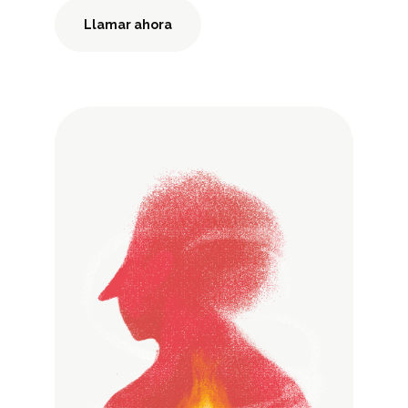
Llamar ahora