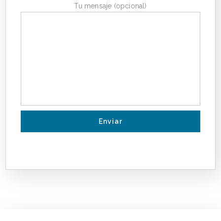
Tu mensaje (opcional)