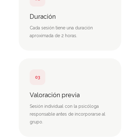
Duración
Cada sesión tiene una duración
aproximada de 2 horas.
03
Valoración previa
Sesión individual con la psicóloga
responsable antes de incorporarse al
grupo.