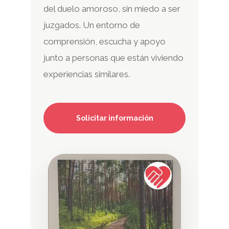
del duelo amoroso, sin miedo a ser
juzgados. Un entorno de
comprensión, escucha y apoyo
junto a personas que están viviendo
experiencias similares.
Solicitar información