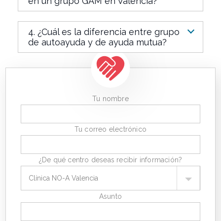
en un grupo GAM en Valencia?
4. ¿Cuál es la diferencia entre grupo
de autoayuda y de ayuda mutua?
Tu nombre
Tu correo electrónico
¿De qué centro deseas recibir información?
Asunto