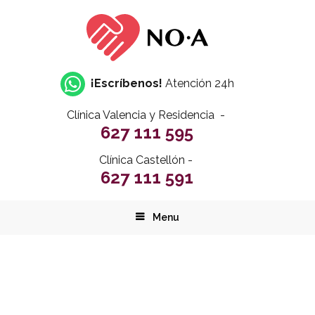
¡Escríbenos!
Atención 24h
Clínica Valencia y Residencia -
627 111 595
Clínica Castellón -
627 111 591
Menu