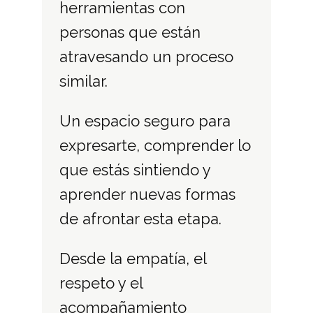
herramientas con
personas que están
atravesando un proceso
similar.
Un espacio seguro para
expresarte, comprender lo
que estás sintiendo y
aprender nuevas formas
de afrontar esta etapa.
Desde la empatía, el
respeto y el
acompañamiento