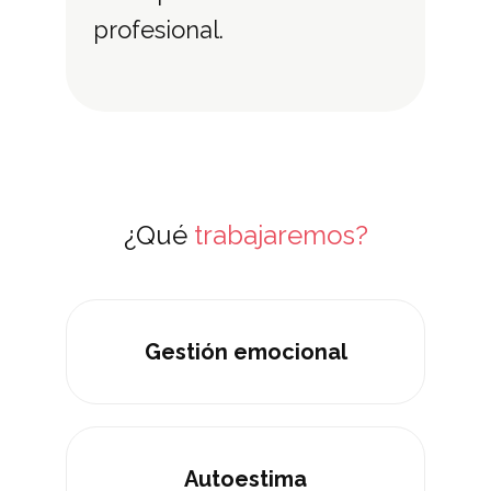
profesional.
¿Qué
trabajaremos?
Gestión emocional
Autoestima