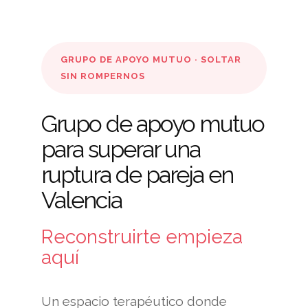
GRUPO DE APOYO MUTUO · SOLTAR
SIN ROMPERNOS
Grupo de apoyo mutuo
para superar una
ruptura de pareja en
Valencia
Reconstruirte empieza
aquí
Un espacio terapéutico donde