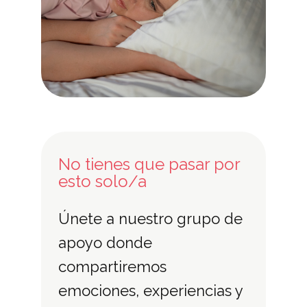
No tienes que pasar por
esto solo/a
Únete a nuestro grupo de
apoyo donde
compartiremos
emociones, experiencias y