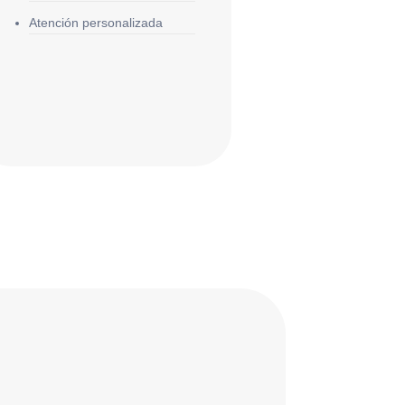
Atención personalizada