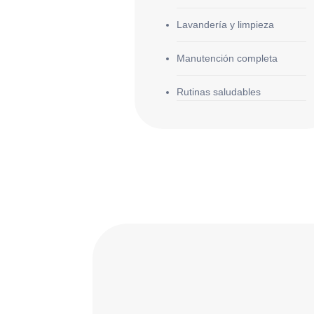
Lavandería y limpieza
Manutención completa
Rutinas saludables