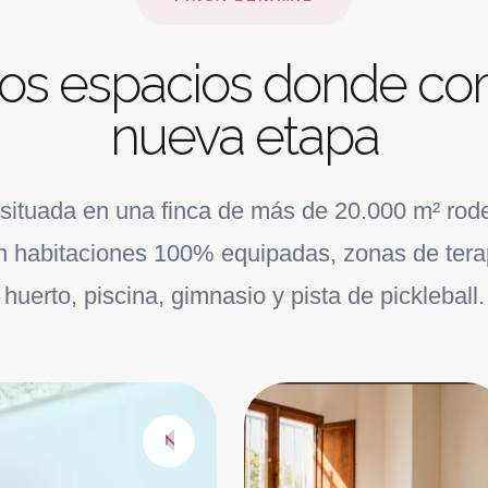
os espacios donde co
nueva etapa
 situada en una finca de más de 20.000 m² rode
 habitaciones 100% equipadas, zonas de terapi
huerto, piscina, gimnasio y pista de pickleball.