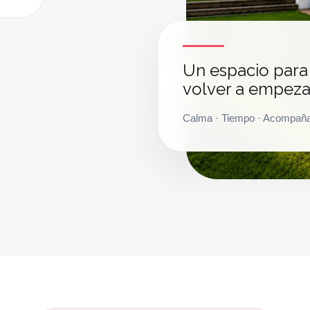
Un espacio para
volver a empeza
Calma · Tiempo · Acompañ