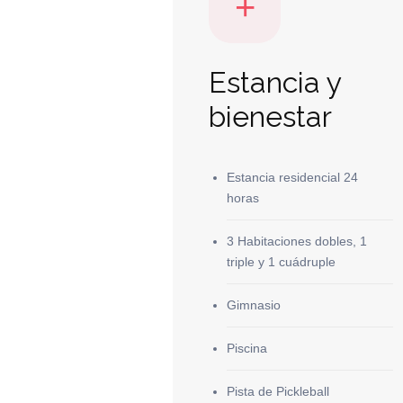
+
Estancia y
bienestar
Estancia residencial 24
horas
3 Habitaciones dobles, 1
triple y 1 cuádruple
Gimnasio
Piscina
Pista de Pickleball