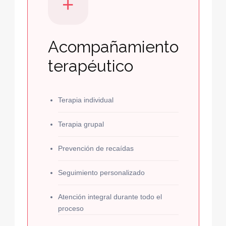
+
Acompañamiento
terapéutico
Terapia individual
Terapia grupal
Prevención de recaídas
Seguimiento personalizado
Atención integral durante todo el
proceso