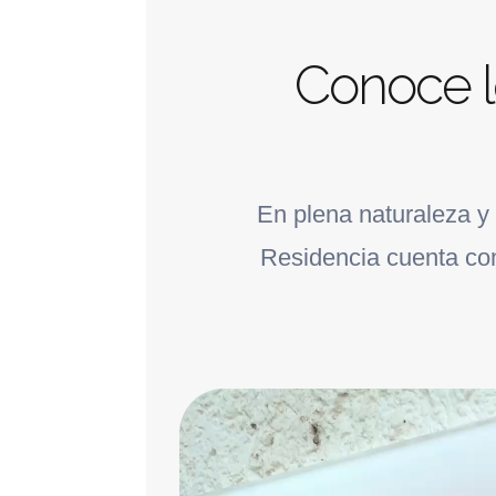
Conoce l
En plena naturaleza y
Residencia cuenta con