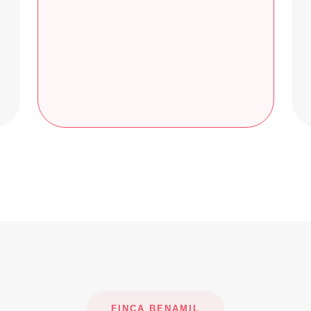
FINCA BENAMIL