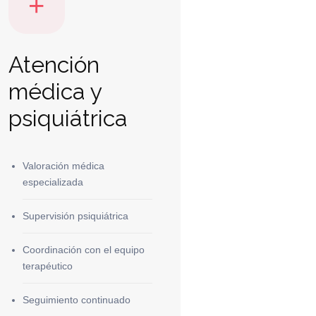
+
Atención
médica y
psiquiátrica
Valoración médica
especializada
Supervisión psiquiátrica
Coordinación con el equipo
terapéutico
Seguimiento continuado