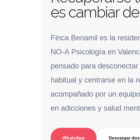
es cambiar de
Finca Benamil es la reside
NO-A Psicología en Valenc
pensado para desconectar 
habitual y centrarse en la 
acompañado por un equipo
en adicciones y salud ment
WhatsApp
Descargar dos