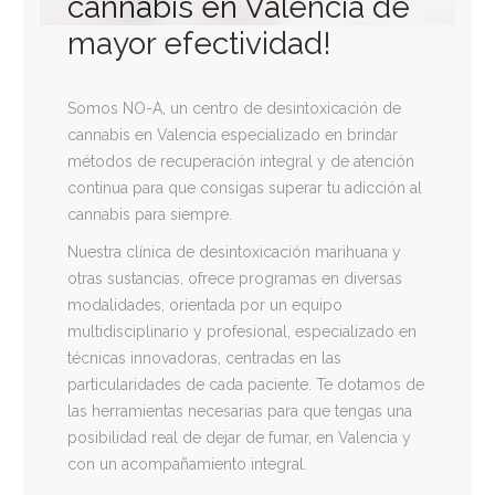
cannabis en Valencia de
mayor efectividad!
Somos NO-A, un centro de desintoxicación de
cannabis en Valencia especializado en brindar
métodos de recuperación integral y de atención
continua para que consigas superar tu adicción al
cannabis para siempre.
Nuestra clínica de desintoxicación marihuana y
otras sustancias, ofrece programas en diversas
modalidades, orientada por un equipo
multidisciplinario y profesional, especializado en
técnicas innovadoras, centradas en las
particularidades de cada paciente. Te dotamos de
las herramientas necesarias para que tengas una
posibilidad real de dejar de fumar, en Valencia y
con un acompañamiento integral.