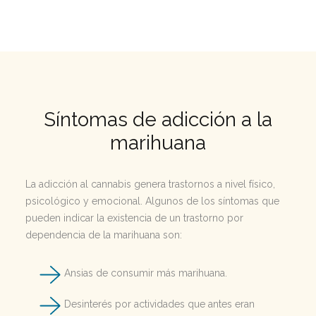
Síntomas de adicción a la
marihuana
La adicción al cannabis genera trastornos a nivel físico,
psicológico y emocional. Algunos de los síntomas que
pueden indicar la existencia de un trastorno por
dependencia de la marihuana son:
Ansias de consumir más marihuana.
Desinterés por actividades que antes eran