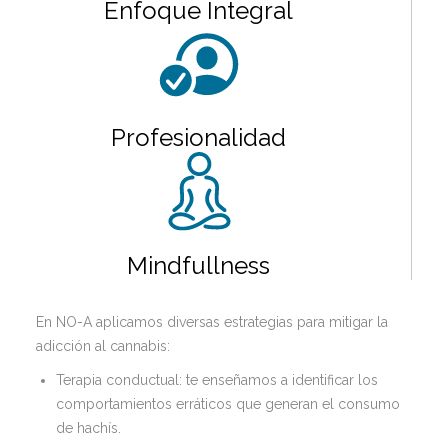
Enfoque Integral
Profesionalidad
Mindfullness
En NO-A aplicamos diversas estrategias para mitigar la
adicción al cannabis:
Terapia conductual: te enseñamos a identificar los
comportamientos erráticos que generan el consumo
de hachís.