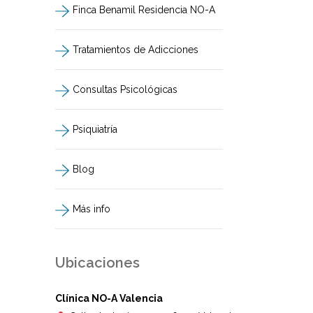
Finca Benamil Residencia NO-A
Tratamientos de Adicciones
Consultas Psicológicas
Psiquiatría
Blog
Más info
Ubicaciones
Clínica NO-A Valencia