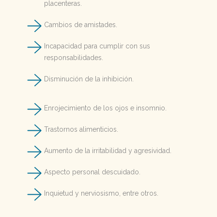
placenteras.
Cambios de amistades.
Incapacidad para cumplir con sus
responsabilidades.
Disminución de la inhibición.
Enrojecimiento de los ojos e insomnio.
Trastornos alimenticios.
Aumento de la irritabilidad y agresividad.
Aspecto personal descuidado.
Inquietud y nerviosismo, entre otros.