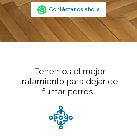
Contáctanos ahora
¡Tenemos el mejor
tratamiento para dejar de
fumar porros!