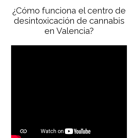
¿Cómo funciona el centro de
desintoxicación de cannabis
en Valencia?