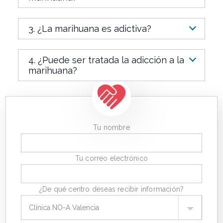
3. ¿La marihuana es adictiva?
4. ¿Puede ser tratada la adicción a la
marihuana?
Tu nombre
Tu correo electrónico
¿De qué centro deseas recibir información?