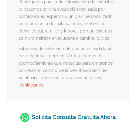
El programa para la desintoxicación de cannabis
lo basamos en una evaluación realizada por
profesionales expertos y un plan personalizado,
enfocado en la deshabituación y reinserción
plena, social, familiar y laboral, porque estamos
comprometidos en ayudarte a cambiar tu vida.
Sabemos de antemano de que no es nada fácil
dejar de fumar, pero en NO-A te damos el
acompañamiento que necesitas para emprender
con éxito el camino de la desintoxicación de
marihuana. Recupera tu vida con nosotros,
¡
contáctanos
!
Solicita Consulta Gratuita Ahora