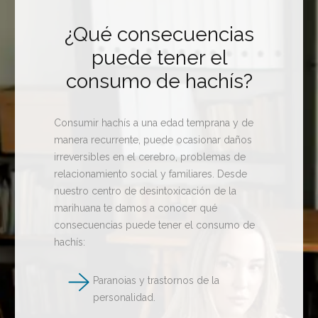
¿Qué consecuencias
puede tener el
consumo de hachís?
Consumir hachís a una edad temprana y de
manera recurrente, puede ocasionar daños
irreversibles en el cerebro, problemas de
relacionamiento social y familiares. Desde
nuestro centro de desintoxicación de la
marihuana te damos a conocer qué
consecuencias puede tener el consumo de
hachís:
Paranoias y trastornos de la
personalidad.