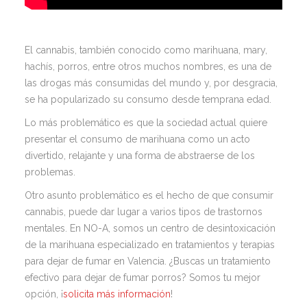
El cannabis, también conocido como marihuana, mary,
hachís, porros, entre otros muchos nombres, es una de
las drogas más consumidas del mundo y, por desgracia,
se ha popularizado su consumo desde temprana edad.
Lo más problemático es que la sociedad actual quiere
presentar el consumo de marihuana como un acto
divertido, relajante y una forma de abstraerse de los
problemas.
Otro asunto problemático es el hecho de que consumir
cannabis, puede dar lugar a varios tipos de trastornos
mentales. En NO-A, somos un centro de desintoxicación
de la marihuana especializado en tratamientos y terapias
para dejar de fumar en Valencia. ¿Buscas un tratamiento
efectivo para dejar de fumar porros? Somos tu mejor
opción, ¡
solicita más información
!