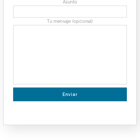
Asunto
Tu mensaje (opcional)