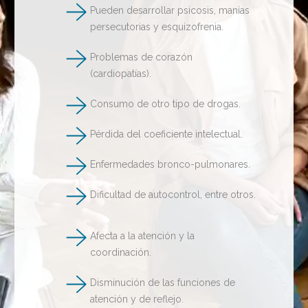
Pueden desarrollar psicosis, manías
persecutorias y esquizofrenia.
Problemas de corazón
(cardiopatías).
Consumo de otro tipo de drogas.
Pérdida del coeficiente intelectual.
Enfermedades bronco-pulmonares.
Dificultad de autocontrol, entre otros.
Afecta a la atención y la
coordinación.
Disminución de las funciones de
atención y de reflejo.