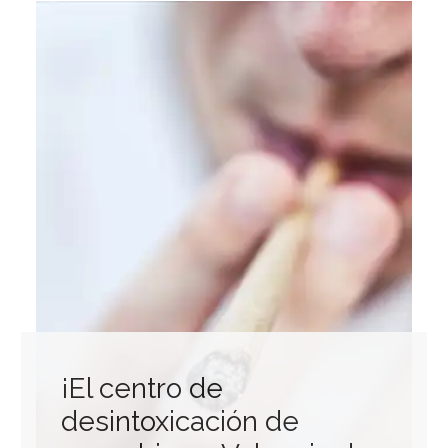
¡El centro de
desintoxicación de