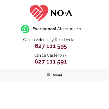
¡Escríbenos!
Atención 24h
Clínica Valencia y Residencia -
627 111 595
Clínica Castellón -
627 111 591
Menu