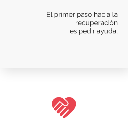
El primer paso hacia la
recuperación
es pedir ayuda.