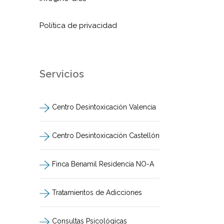
Política de privacidad
Servicios
Centro Desintoxicación Valencia
Centro Desintoxicación Castellón
Finca Benamil Residencia NO-A
Tratamientos de Adicciones
Consultas Psicológicas