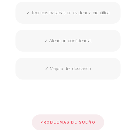
✓ Técnicas basadas en evidencia científica
✓ Atención confidencial
✓ Mejora del descanso
PROBLEMAS DE SUEÑO