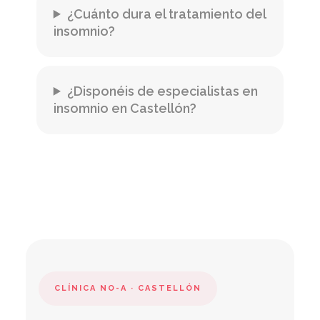
¿Cuánto dura el tratamiento del
insomnio?
¿Disponéis de especialistas en
insomnio en Castellón?
CLÍNICA NO-A · CASTELLÓN