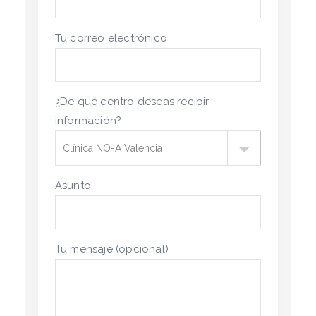
Tu correo electrónico
¿De qué centro deseas recibir
información?
Asunto
Tu mensaje (opcional)