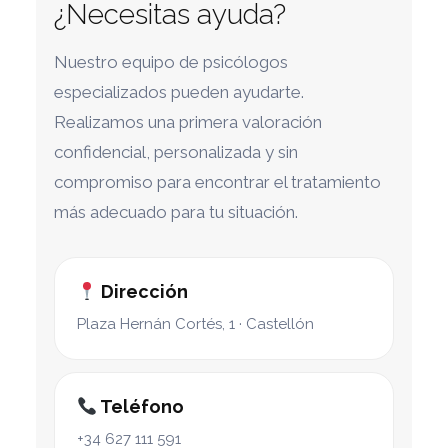
¿Necesitas ayuda?
Nuestro equipo de psicólogos
especializados pueden ayudarte.
Realizamos una primera valoración
confidencial, personalizada y sin
compromiso para encontrar el tratamiento
más adecuado para tu situación.
Dirección
Plaza Hernán Cortés, 1 · Castellón
Teléfono
+34 627 111 591