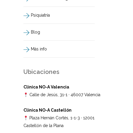
Psiquiatría
Blog
Más info
Ubicaciones
Clínica NO-A Valencia
Calle de Jesús, 31-1 · 46007 Valencia
Clínica NO-A Castellón
Plaza Hernán Cortés, 1-1-3 · 12001
Castellón de la Plana