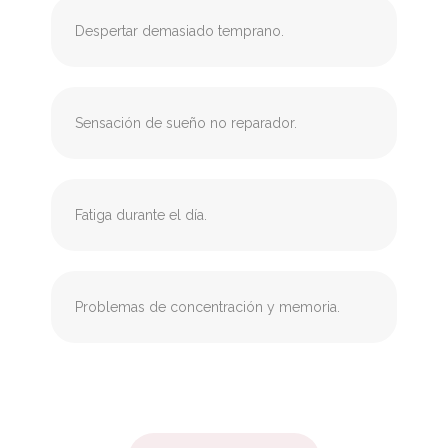
Despertar demasiado temprano.
Sensación de sueño no reparador.
Fatiga durante el día.
Problemas de concentración y memoria.