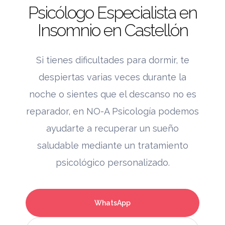
Psicólogo Especialista en
Insomnio en Castellón
Si tienes dificultades para dormir, te
despiertas varias veces durante la
noche o sientes que el descanso no es
reparador, en NO-A Psicología podemos
ayudarte a recuperar un sueño
saludable mediante un tratamiento
psicológico personalizado.
WhatsApp