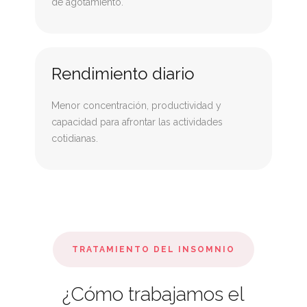
de agotamiento.
Rendimiento diario
Menor concentración, productividad y
capacidad para afrontar las actividades
cotidianas.
TRATAMIENTO DEL INSOMNIO
¿Cómo trabajamos el