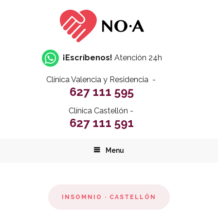
¡Escríbenos!
Atención 24h
Clínica Valencia y Residencia -
627 111 595
Clínica Castellón -
627 111 591
Menu
INSOMNIO · CASTELLÓN