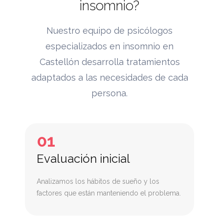
insomnio?
Nuestro equipo de psicólogos
especializados en insomnio en
Castellón desarrolla tratamientos
adaptados a las necesidades de cada
persona.
01
Evaluación inicial
Analizamos los hábitos de sueño y los
factores que están manteniendo el problema.