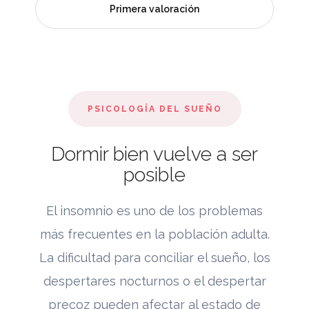
Primera valoración
PSICOLOGÍA DEL SUEÑO
Dormir bien vuelve a ser
posible
El insomnio es uno de los problemas
más frecuentes en la población adulta.
La dificultad para conciliar el sueño, los
despertares nocturnos o el despertar
precoz pueden afectar al estado de