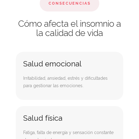
CONSECUENCIAS
Cómo afecta el insomnio a
la calidad de vida
Salud emocional
Irritabilidad, ansiedad, estrés y dificultades
para gestionar las emociones.
Salud física
Fatiga, falta de energía y sensación constante