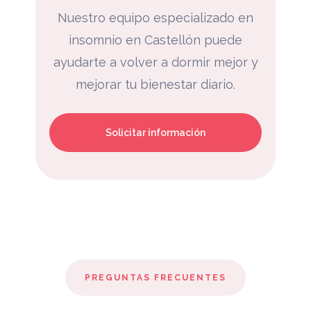
Nuestro equipo especializado en
insomnio en Castellón puede
ayudarte a volver a dormir mejor y
mejorar tu bienestar diario.
Solicitar información
PREGUNTAS FRECUENTES