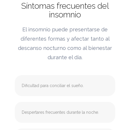
Síntomas frecuentes del
insomnio
El insomnio puede presentarse de
diferentes formas y afectar tanto al
descanso nocturno como al bienestar
durante el día.
Dificultad para conciliar el sueño.
Despertares frecuentes durante la noche.