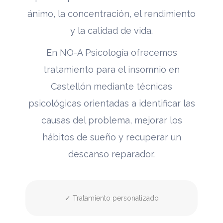
ánimo, la concentración, el rendimiento
y la calidad de vida.
En NO-A Psicología ofrecemos
tratamiento para el insomnio en
Castellón mediante técnicas
psicológicas orientadas a identificar las
causas del problema, mejorar los
hábitos de sueño y recuperar un
descanso reparador.
✓ Tratamiento personalizado