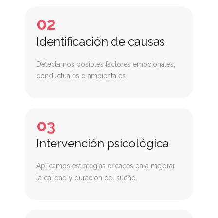
02
Identificación de causas
Detectamos posibles factores emocionales,
conductuales o ambientales.
03
Intervención psicológica
Aplicamos estrategias eficaces para mejorar
la calidad y duración del sueño.