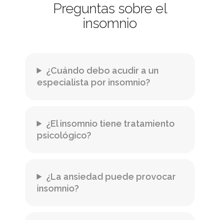
Preguntas sobre el
insomnio
¿Cuándo debo acudir a un
especialista por insomnio?
¿El insomnio tiene tratamiento
psicológico?
¿La ansiedad puede provocar
insomnio?