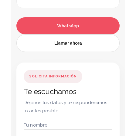
WhatsApp
Llamar ahora
SOLICITA INFORMACIÓN
Te escuchamos
Déjanos tus datos y te responderemos
lo antes posible.
Tu nombre