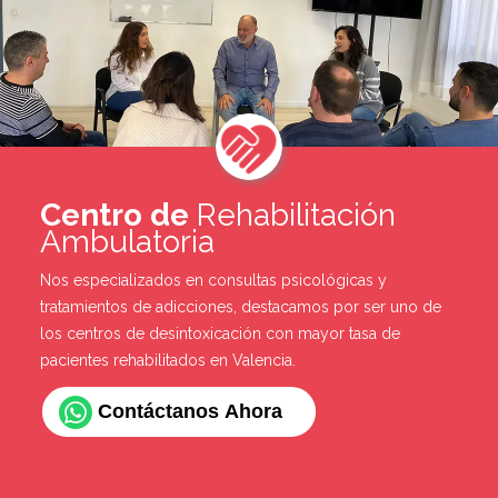
Centro de
Rehabilitación
Ambulatoria
Nos especializados en
consultas psicológicas
y
tratamientos de adicciones,
destacamos por ser uno de
los
centros de desintoxicación
con mayor tasa de
pacientes rehabilitados en Valencia.
Contáctanos Ahora