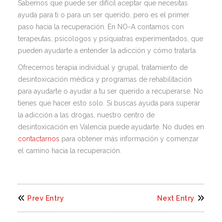
Sabemos que puede ser difícil aceptar que necesitas
ayuda para ti o para un ser querido, pero es el primer
paso hacia la recuperación. En NO-A contamos con
terapeutas, psicólogos y psiquiatras experimentados, que
pueden ayudarte a entender la adicción y cómo tratarla.
Ofrecemos terapia individual y grupal, tratamiento de
desintoxicación médica y programas de rehabilitación
para ayudarte o ayudar a tu ser querido a recuperarse. No
tienes que hacer esto solo. Si buscas ayuda para superar
la adicción a las drogas, nuestro centro de
desintoxicación en Valencia puede ayudarte. No dudes en
contactarnos
para obtener más información y comenzar
el camino hacia la recuperación.
Prev Entry
Next Entry