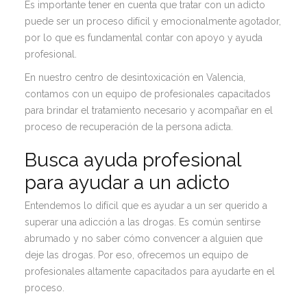
Es importante tener en cuenta que tratar con un adicto
puede ser un proceso difícil y emocionalmente agotador,
por lo que es fundamental contar con apoyo y ayuda
profesional.
En nuestro centro de desintoxicación en Valencia,
contamos con un equipo de profesionales capacitados
para brindar el tratamiento necesario y acompañar en el
proceso de recuperación de la persona adicta.
Busca ayuda profesional
para ayudar a un adicto
Entendemos lo difícil que es ayudar a un ser querido a
superar una adicción a las drogas. Es común sentirse
abrumado y no saber cómo convencer a alguien que
deje las drogas. Por eso, ofrecemos un equipo de
profesionales altamente capacitados para ayudarte en el
proceso.