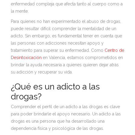
enfermedad compleja que afecta tanto al cuerpo como a
la mente.
Para quienes no han experimentado el abuso de drogas,
puede resultar difícil comprender la mentalidad de un
adicto. Sin embargo, es fundamental tener en cuenta que
las personas con adicciones necesitan apoyo y
tratamiento para superar su enfermedad. Como
Centro de
Desintoxicación
en Valencia, estamos comprometidos en
brindar la ayuda necesaria a quienes quieren dejar atrás
su adicción y recuperar su vida.
¿Qué es un adicto a las
drogas?
Comprender el perfil de un adicto a las drogas es clave
para poder brindarle el apoyo necesario. Un adicto a las
drogas es una persona que ha desarrollado una
dependencia física y psicológica de las drogas.