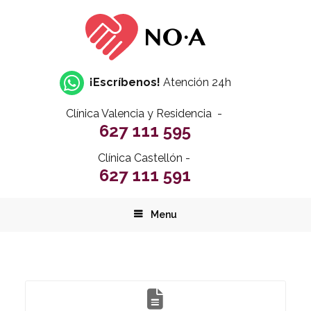
¡Escríbenos!
Atención 24h
Clínica Valencia y Residencia -
627 111 595
Clínica Castellón -
627 111 591
Menu