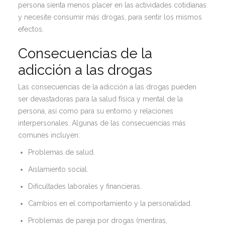
persona sienta menos placer en las actividades cotidianas
y necesite consumir más drogas, para sentir los mismos
efectos.
Consecuencias de la
adicción a las drogas
Las consecuencias de la adicción a las drogas pueden
ser devastadoras para la salud física y mental de la
persona, así como para su entorno y relaciones
interpersonales. Algunas de las consecuencias más
comunes incluyen:
Problemas de salud.
Aislamiento social.
Dificultades laborales y financieras.
Cambios en el comportamiento y la personalidad.
Problemas de pareja por drogas (mentiras,