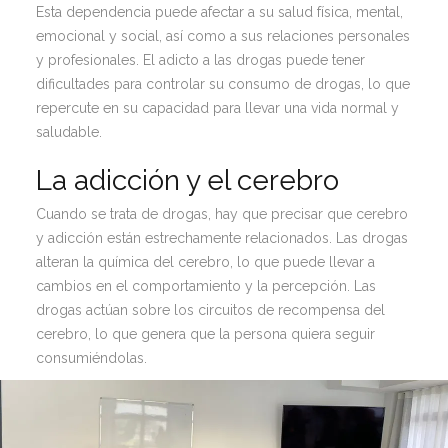
Esta dependencia puede afectar a su salud física, mental,
emocional y social, así como a sus relaciones personales
y profesionales. El adicto a las drogas puede tener
dificultades para controlar su consumo de drogas, lo que
repercute en su capacidad para llevar una vida normal y
saludable.
La adicción y el cerebro
Cuando se trata de drogas, hay que precisar que cerebro
y adicción están estrechamente relacionados. Las drogas
alteran la química del cerebro, lo que puede llevar a
cambios en el comportamiento y la percepción. Las
drogas actúan sobre los circuitos de recompensa del
cerebro, lo que genera que la persona quiera seguir
consumiéndolas.