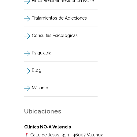
Finca Benamil Residencia NO-A
Tratamientos de Adicciones
Consultas Psicológicas
Psiquiatría
Blog
Más info
Ubicaciones
Clínica NO-A Valencia
Calle de Jesús, 31-1 · 46007 Valencia