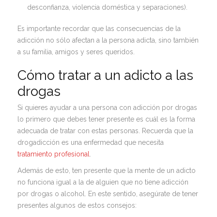
desconfianza, violencia doméstica y separaciones).
Es importante recordar que las consecuencias de la
adicción no sólo afectan a la persona adicta, sino también
a su familia, amigos y seres queridos.
Cómo tratar a un adicto a las
drogas
Si quieres ayudar a una persona con adicción por drogas
lo primero que debes tener presente es cuál es la forma
adecuada de tratar con estas personas. Recuerda que la
drogadicción es una enfermedad que necesita
tratamiento profesional
.
Además de esto, ten presente que la mente de un adicto
no funciona igual a la de alguien que no tiene adicción
por drogas o alcohol. En este sentido, asegúrate de tener
presentes algunos de estos consejos: