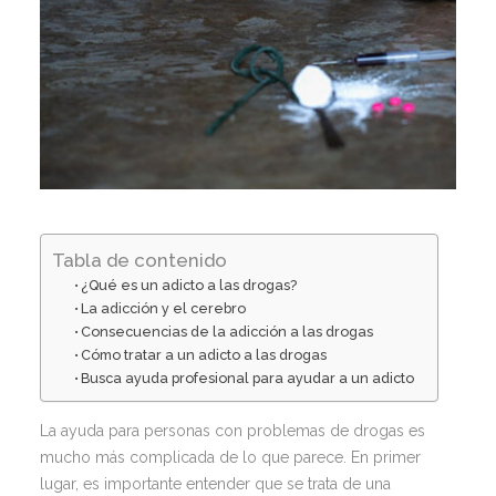
Tabla de contenido
¿Qué es un adicto a las drogas?
La adicción y el cerebro
Consecuencias de la adicción a las drogas
Cómo tratar a un adicto a las drogas
Busca ayuda profesional para ayudar a un adicto
La ayuda para personas con problemas de drogas es
mucho más complicada de lo que parece. En primer
lugar, es importante entender que se trata de una