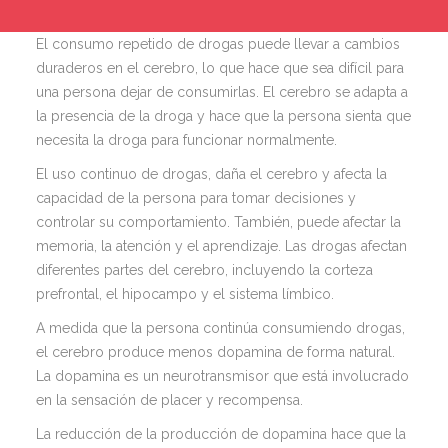
El consumo repetido de drogas puede llevar a cambios
duraderos en el cerebro, lo que hace que sea difícil para
una persona dejar de consumirlas. El cerebro se adapta a
la presencia de la droga y hace que la persona sienta que
necesita la droga para funcionar normalmente.
El uso continuo de drogas, daña el cerebro y afecta la
capacidad de la persona para tomar decisiones y
controlar su comportamiento. También, puede afectar la
memoria, la atención y el aprendizaje. Las drogas afectan
diferentes partes del cerebro, incluyendo la corteza
prefrontal, el hipocampo y el sistema límbico.
A medida que la persona continúa consumiendo drogas,
el cerebro produce menos dopamina de forma natural.
La dopamina es un neurotransmisor que está involucrado
en la sensación de placer y recompensa.
La reducción de la producción de dopamina hace que la