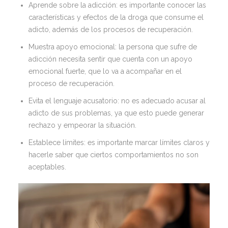
Aprende sobre la adicción: es importante conocer las
características y efectos de la droga que consume el
adicto, además de los procesos de recuperación.
Muestra apoyo emocional: la persona que sufre de
adicción necesita sentir que cuenta con un apoyo
emocional fuerte, que lo va a acompañar en el
proceso de recuperación.
Evita el lenguaje acusatorio: no es adecuado acusar al
adicto de sus problemas, ya que esto puede generar
rechazo y empeorar la situación.
Establece límites: es importante marcar límites claros y
hacerle saber que ciertos comportamientos no son
aceptables.