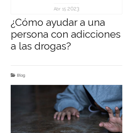
2023
Abr 15
¿Cómo ayudar a una
persona con adicciones
a las drogas?
Blog