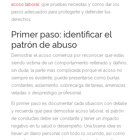
acoso laboral
, qué pruebas necesitas y cómo dar los
pasos adecuados para protegerte y defender tus
derechos.
Primer paso: identificar el
patrón de abuso
Demostrar el acoso comienza por reconocer que estás
siendo víctima de un comportamiento reiterado y dañino,
sin duda, la parte más complicada porque el acoso no
siempre es evidente; puede presentarse como burlas
constantes, aislamiento, sobrecarga de tareas, amenazas
veladas o desprestigio profesional.
El primer paso es documentar cada situación con detalle
y recuerda que para demostrar acoso laboral, el patrón
de conductas debe ser constante y tener un impacto
negativo en tu salud o desempeño. Una buena idea es
llevar un diario personal con todo lo ocurrido, así como