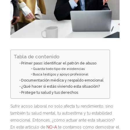
Tabla de contenido
Primer paso: identificar el patrón de abuso
Guarda todo tipo de evidencias
Busca testigos y apoyo profesional
Documentación médica y respaldo emocional
¿Qué hacer si estás viviendo esta situación?
Protege tu salud y tus derechos
Sufrir acoso laboral no solo afecta tu rendimiento, sino
también tu salud mental, tu autoestima y tu estabilidad
emocional. Entonces, ¿cómo actuar ante esta situación?
En este artículo de
NO-A
te contamos cómo demostrar el