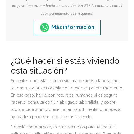
un paso importante hacia tu sanación. En NO-A contamos con el
acompañamiento que requieres.
Más información
¿Qué hacer si estás viviendo
esta situación?
Si sientes que estás siendo víctima de acoso laboral, no
lo ignores y busca orientación desde el primer momento.
En ese caso, habla con recursos humanos si es seguro
hacerlo, consulta con un abogado laboralista, y sobre
todo, acude a un profesional en salud mental que pueda
ayudarte a procesar lo que estás viviendo.
No estás solo ni sola, existen recursos para ayudarte a
salir de esta situación y proteger tus derechos. Recuerda