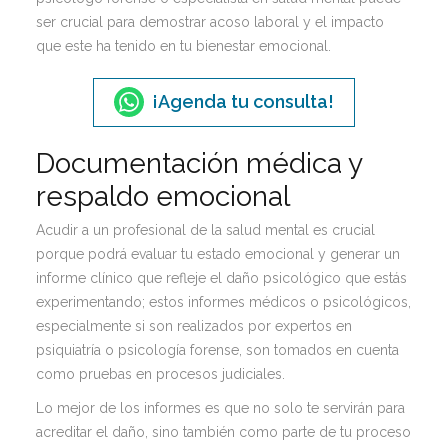
ser crucial para demostrar acoso laboral
y el impacto
que este ha tenido en tu bienestar emocional.
¡Agenda tu consulta!
Documentación médica y
respaldo emocional
Acudir a un profesional de la salud mental es crucial
porque podrá evaluar tu estado emocional y generar un
informe clínico que refleje el daño psicológico que estás
experimentando; estos informes médicos o psicológicos,
especialmente si son realizados por expertos en
psiquiatría o psicología forense, son tomados en cuenta
como pruebas en procesos judiciales.
Lo mejor de los informes es que no solo te servirán para
acreditar el daño, sino también como parte de tu proceso