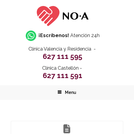
¡Escríbenos!
Atención 24h
Clínica Valencia y Residencia -
627 111 595
Clínica Castellón -
627 111 591
Menu