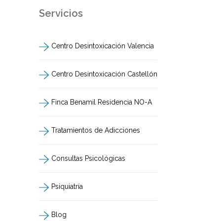
Servicios
Centro Desintoxicación Valencia
Centro Desintoxicación Castellón
Finca Benamil Residencia NO-A
Tratamientos de Adicciones
Consultas Psicológicas
Psiquiatría
Blog