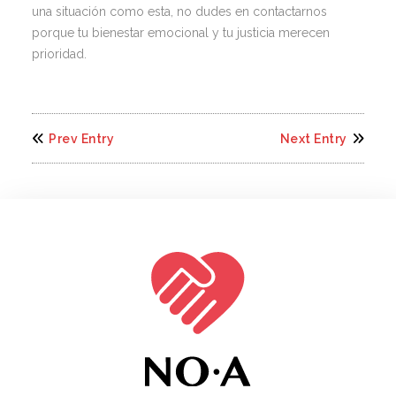
una situación como esta, no dudes en contactarnos
porque tu bienestar emocional y tu justicia merecen
prioridad.
Prev Entry
Next Entry