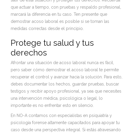
que actuar a tiempo, con pruebas y respaldo profesional,
marcará la diferencia en tu caso. Ten presente que
demostrar acoso laboral es posible si se toman las
medidas correctas desde el principio.
Protege tu salud y tus
derechos
Afrontar una situación de acoso laboral nunca es fácil,
pero saber cómo demostrar el acoso laboral te permite
recuperar el control y avanzar hacia la solución. Para esto,
debes documentar los hechos, guardar pruebas, buscar
testigos y recibir apoyo profesional, ya sea que necesites
una intervención médica, psicológica o legal, lo
importante es no enfrentar esto en silencio.
En NO-A contamos con especialistas en psiquiatría y
psicología forense altamente capacitados para apoyar tu
caso desde una perspectiva integral. Si estás atravesando