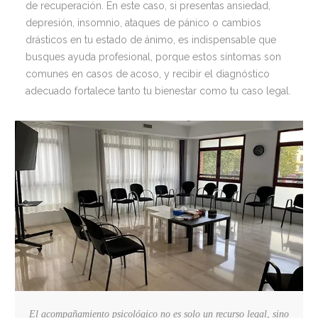
de recuperación. En este caso, si presentas ansiedad,
depresión, insomnio, ataques de pánico o cambios
drásticos en tu estado de ánimo, es indispensable que
busques ayuda profesional, porque estos síntomas son
comunes en casos de acoso, y recibir el diagnóstico
adecuado fortalece tanto tu bienestar como tu caso legal.
El acompañamiento psicológico no es solo un recurso legal, sino