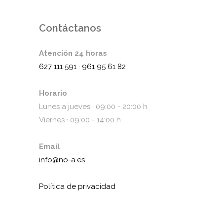
Contáctanos
Atención 24 horas
627 111 591
·
961 95 61 82
Horario
Lunes a jueves · 09:00 - 20:00 h
Viernes · 09:00 - 14:00 h
Email
info@no-a.es
Política de privacidad