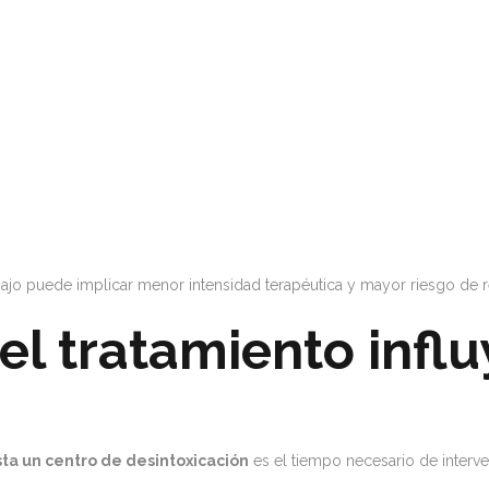
ajo puede implicar menor intensidad terapéutica y mayor riesgo de r
el tratamiento influ
ta un centro de desintoxicación
es el tiempo necesario de interve