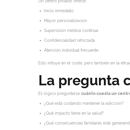
Un centro privado ofrece:
Inicio inmediato
Mayor personalización
Supervisión médica continua
Confidencialidad reforzada
Atención individual frecuente
Esto influye en el coste, pero también en la efica
La pregunta c
Es lógico preguntarse
cuánto cuesta un centr
¿Qué está costando mantener la adicción?
¿Qué impacto tiene en la salud?
¿Qué consecuencias familiares está generan