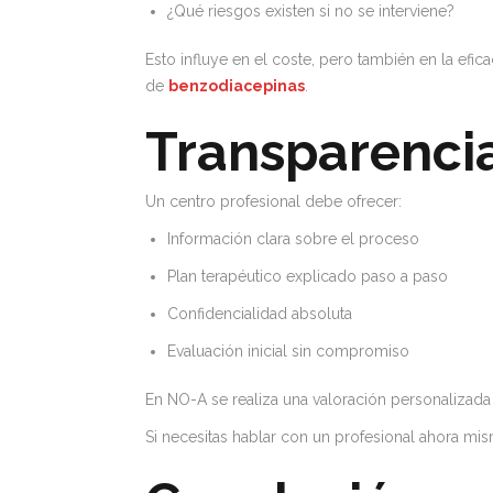
¿Qué riesgos existen si no se interviene?
Esto influye en el coste, pero también en la ef
de
benzodiacepinas
.
Transparencia
Un centro profesional debe ofrecer:
Información clara sobre el proceso
Plan terapéutico explicado paso a paso
Confidencialidad absoluta
Evaluación inicial sin compromiso
En NO-A se realiza una valoración personalizada
Si necesitas hablar con un profesional ahora mis