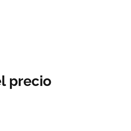
l precio