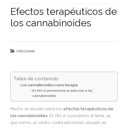
Efectos terapéuticos de
los cannabinoides
Adicciones
Tabla de contenido
Los cannabinoides como terapia
En NO-A prevenimos la adicción a los
cannabinoides
Mucho se discute sobre los
efectos terapéuticos de
los cannabinoides
. En NO-A conocemos el tema, ya
que somos un centro contra adicciones ubicado en