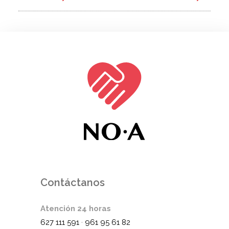
Contáctanos
Atención 24 horas
627 111 591
·
961 95 61 82