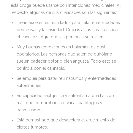
esta droga puede usarse con intenciones medicinales. Al
respecto, algunas de sus cualidades son las siguientes:
Tiene excelentes resultados para tratar enfermedades
depresivas y la ansiedad. Gracias a sus características,
el cannabis logra que las personas se relajen.
Muy buenas condiciones en tratamientos post-
operatorios. Las personas que salen de quirófano
suelen padecer dolor o bien angustia. Todo esto se
controla con el cannabis.
Se emplea para tratar reumatismos y enfermedades
autoinmunes.
Su capacidad analgésica y anti-inflamatoria ha sido
más que comprobada en varias patologías y
traumatismos.
Está demostrado que desacelera el crecimiento de
ciertos tumores.