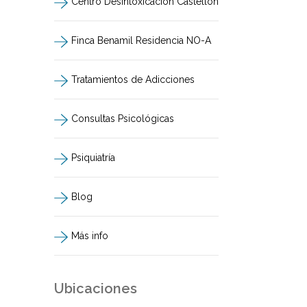
Centro Desintoxicación Castellón
Finca Benamil Residencia NO-A
Tratamientos de Adicciones
Consultas Psicológicas
Psiquiatría
Blog
Más info
Ubicaciones