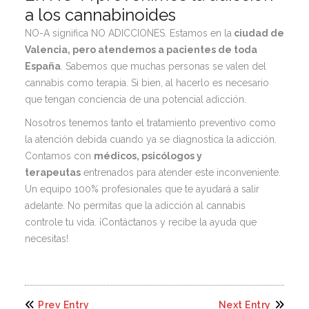
a los cannabinoides
NO-A significa NO ADICCIONES. Estamos en la
ciudad de
Valencia, pero atendemos a pacientes de toda
España
. Sabemos que muchas personas se valen del
cannabis como terapia. Si bien, al hacerlo es necesario
que tengan conciencia de una potencial adicción.
Nosotros tenemos tanto el tratamiento preventivo como
la atención debida cuando ya se diagnostica la adicción.
Contamos con
médicos, psicólogos y
terapeutas
entrenados para atender este inconveniente.
Un equipo 100% profesionales que te ayudará a salir
adelante. No permitas que la adicción al cannabis
controle tu vida. ¡Contáctanos y recibe la ayuda que
necesitas!
Prev Entry
Next Entry