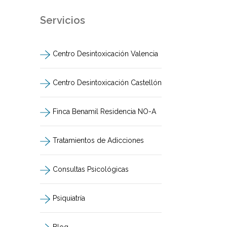
Servicios
Centro Desintoxicación Valencia
Centro Desintoxicación Castellón
Finca Benamil Residencia NO-A
Tratamientos de Adicciones
Consultas Psicológicas
Psiquiatría