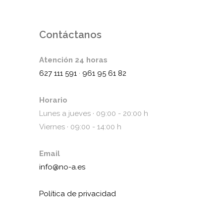
Contáctanos
Atención 24 horas
627 111 591
·
961 95 61 82
Horario
Lunes a jueves · 09:00 - 20:00 h
Viernes · 09:00 - 14:00 h
Email
info@no-a.es
Política de privacidad