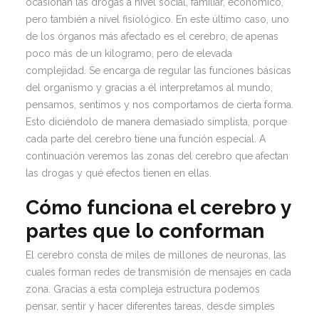
ocasionan las drogas a nivel social, familiar, económico,
pero también a nivel fisiológico. En este último caso, uno
de los órganos más afectado es el cerebro, de apenas
poco más de un kilogramo, pero de elevada
complejidad. Se encarga de regular las funciones básicas
del organismo y gracias a él interpretamos al mundo,
pensamos, sentimos y nos comportamos de cierta forma.
Esto diciéndolo de manera demasiado simplista, porque
cada parte del cerebro tiene una función especial. A
continuación veremos las zonas del cerebro que afectan
las drogas y qué efectos tienen en ellas.
Cómo funciona el cerebro y
partes que lo conforman
El cerebro consta de miles de millones de neuronas, las
cuales forman redes de transmisión de mensajes en cada
zona. Gracias a esta compleja estructura podemos
pensar, sentir y hacer diferentes tareas, desde simples