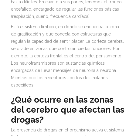
hasta difíciles. En cuanto a sus partes, tenemos el tronco
encefálico, encargado de regular las funciones básicas
(respiración, sueño, frecuencia cardíaca).
Está el sistema límbico, en donde se encuentra la zona
de gratificación y que conecta con estructuras que
regulan la capacidad de sentir placer. La corteza cerebral
se divide en zonas que controlan ciertas funciones. Por
ejemplo, la corteza frontal es el centro del pensamiento.
Los neurotransmisores son sustancias químicas
encargadas de llevar mensajes de neurona a neurona.
Mientras que los receptores son los destinatarios
específicos.
¿Qué ocurre en
las zonas
del cerebro que afectan las
drogas?
La presencia de drogas en el organismo activa el sistema