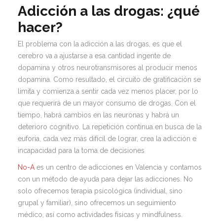
Adicción a las drogas: ¿qué
hacer?
El problema con la adicción a las drogas, es que el
cerebro va a ajustarse a esa cantidad ingente de
dopamina y otros neurotransmisores al producir menos
dopamina. Como resultado, el circuito de gratificación se
limita y comienza a sentir cada vez menos placer, por lo
que requerirá de un mayor consumo de drogas. Con el
tiempo, habrá cambios en las neuronas y habrá un
deterioro cognitivo. La repetición continua en busca de la
euforia, cada vez más difícil de lograr, crea la adicción e
incapacidad para la toma de decisiones
No-A
es un centro de adicciones en Valencia y contamos
con un método de ayuda para dejar las adicciones. No
solo ofrecemos terapia psicológica (individual, sino
grupal y familiar), sino ofrecemos un seguimiento
médico, así como actividades físicas y mindfulness.