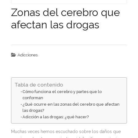
Zonas del cerebro que
afectan las drogas
Adicciones
Tabla de contenido
Cómo funciona el cerebro y partes que lo
conforman
¿Qué ocurre en las zonas del cerebro que afectan
las drogas?
Adicción a las drogas: ¿qué hacer?
Muchas veces hemos escuchado sobre los daños que