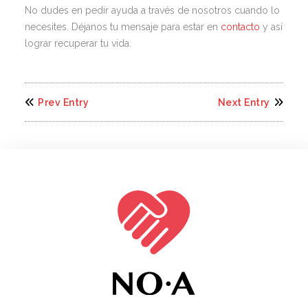
No dudes en pedir ayuda a través de nosotros cuando lo
necesites. Déjanos tu mensaje para estar en
contacto
y así
lograr recuperar tu vida.
Prev Entry
Next Entry