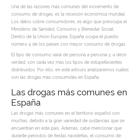
Una de las razones más comunes del incremento de
consumo de drogas, es la recesión económica mundial.
Los datos sobre consumidores, es algo que preocupa al
Ministerio de Sanidad, Consumo y Bienestar Social.
Dentro de la Unión Europea, España ocupa el puesto
número 4 de los países con mayor consumo de drogas.
El tipo de consumo varía de persona a persona y, a decir
verdad, son cada vez más los tipos de estupefacientes
distribuidos. Por ello, en este artículo analizaremos cuáles
son las drogas más consumidas en España.
Las drogas más comunes en
España
Las drogas más comunes en el territorio español son
muchas, debido a la gran variedad de sustancias que se
encuentran en este país. Además, cabe mencionar que
durante períodos de fiestas navideñas, el consumo de