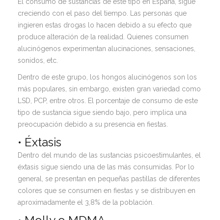
El consumo de sustancias de este tipo en España, sigue
creciendo con el paso del tiempo. Las personas que
ingieren estas drogas lo hacen debido a su efecto que
produce alteración de la realidad. Quienes consumen
alucinógenos experimentan alucinaciones, sensaciones,
sonidos, etc.
Dentro de este grupo, los hongos alucinógenos son los
más populares, sin embargo, existen gran variedad como
LSD, PCP, entre otros. El porcentaje de consumo de este
tipo de sustancia sigue siendo bajo, pero implica una
preocupación debido a su presencia en fiestas.
• Éxtasis
Dentro del mundo de las sustancias psicoestimulantes, el
éxtasis sigue siendo una de las más consumidas. Por lo
general, se presentan en pequeñas pastillas de diferentes
colores que se consumen en fiestas y se distribuyen en
aproximadamente el 3,8% de la población.