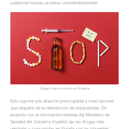
sustancias tóxicas se eleva considerablemente.
Drogas más comunes en España
Esto supone una situación preocupante a nivel nacional
que requiere de la intervención de especialistas. De
acuerdo con la información extraída del Ministerio de
Sanidad del Gobierno Español, las las drogas más
vendidas y consumidas en España son las siguientes: