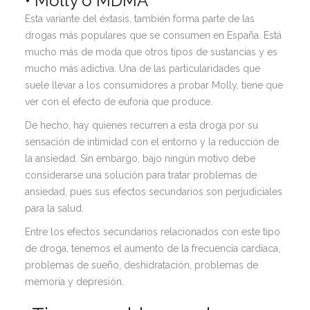
• Molly o MDMA
Esta variante del éxtasis, también forma parte de las
drogas más populares que se consumen en España. Está
mucho más de moda que otros tipos de sustancias y es
mucho más adictiva. Una de las particularidades que
suele llevar a los consumidores a probar Molly, tiene que
ver con el efecto de euforia que produce.
De hecho, hay quienes recurren a esta droga por su
sensación de intimidad con el entorno y la reducción de
la ansiedad. Sin embargo, bajo ningún motivo debe
considerarse una solución para tratar problemas de
ansiedad, pues sus efectos secundarios son perjudiciales
para la salud.
Entre los efectos secundarios relacionados con este tipo
de droga, tenemos el aumento de la frecuencia cardíaca,
problemas de sueño, deshidratación, problemas de
memoria y depresión.