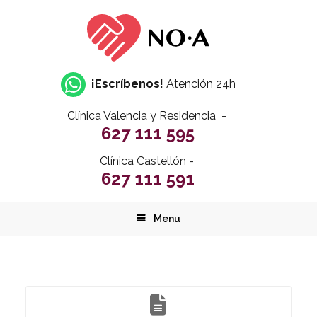
¡Escríbenos!
Atención 24h
Clínica Valencia y Residencia -
627 111 595
Clínica Castellón -
627 111 591
Menu