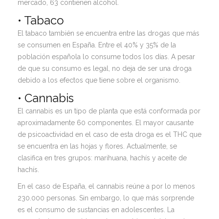
mercado, 63 contienen alcohol.
• Tabaco
El tabaco también se encuentra entre las drogas que más
se consumen en España. Entre el 40% y 35% de la
población española lo consume todos los días. A pesar
de que su consumo es legal, no deja de ser una droga
debido a los efectos que tiene sobre el organismo.
•
Cannabis
El cannabis es un tipo de planta que está conformada por
aproximadamente 60 componentes. El mayor causante
de psicoactividad en el caso de esta droga es el THC que
se encuentra en las hojas y flores. Actualmente, se
clasifica en tres grupos: marihuana, hachís y aceite de
hachís.
En el caso de España, el cannabis reúne a por lo menos
230.000 personas. Sin embargo, lo que más sorprende
es el consumo de sustancias en adolescentes. La