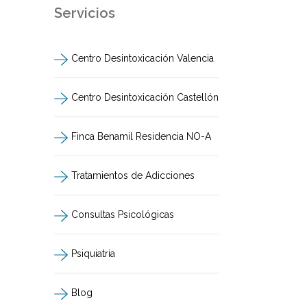
Servicios
Centro Desintoxicación Valencia
Centro Desintoxicación Castellón
Finca Benamil Residencia NO-A
Tratamientos de Adicciones
Consultas Psicológicas
Psiquiatría
Blog