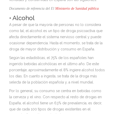
Documento de referencia del El
Ministerio de Sanidad pública
•
Alcohol
A pesar de que la mayoría de personas no lo considera
como tal, el alcohol es un tipo de droga psicoactiva que
afecta directamente el sistema nervioso central y puede
ocasionar dependencia. Hasta el momento, se trata de la
droga de mayor distribución y consumo en España.
Según las estadísticas, el 75% de los españoles han
ingerido bebidas alcohólicas en el último año. De este
porcentaje, aproximadamente el 8% ingiere alcohol todos
los días. En cuanto a ingesta, se trata de la droga más
selecta de la población española y, a nivel mundial.
Por lo general, su consumo se centra en bebidas como
la cerveza y el vino. Con respecto al resto de drogas en
España, el alcohol tiene un 63% de prevalencia, es decir,
que de cada 100 tipos de drogas existentes en el