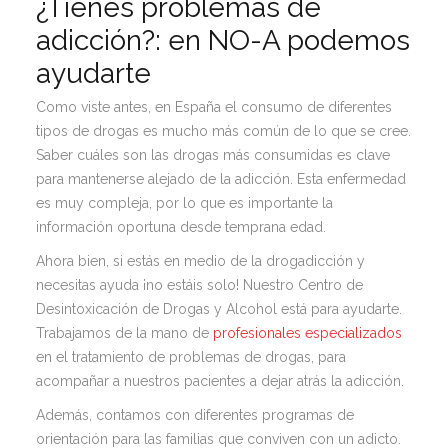
¿Tienes problemas de
adicción?: en NO-A podemos
ayudarte
Como viste antes, en España el consumo de diferentes
tipos de drogas es mucho más común de lo que se cree.
Saber cuáles son las drogas más consumidas es clave
para mantenerse alejado de la adicción. Esta enfermedad
es muy compleja, por lo que es importante la
información oportuna desde temprana edad.
Ahora bien, si estás en medio de la drogadicción y
necesitas ayuda ¡no estáis solo! Nuestro Centro de
Desintoxicación de Drogas y Alcohol está para ayudarte.
Trabajamos de la mano de
profesionales especializados
en el tratamiento de problemas de drogas, para
acompañar a nuestros pacientes a dejar atrás la adicción.
Además, contamos con diferentes programas de
orientación para las familias que conviven con un adicto.