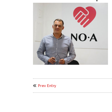
Prev Entry