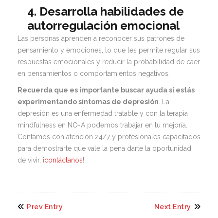
4. Desarrolla habilidades de
autorregulación emocional
Las personas aprenden a reconocer sus patrones de
pensamiento y emociones, lo que les permite regular sus
respuestas emocionales y reducir la probabilidad de caer
en pensamientos o comportamientos negativos.
Recuerda que es importante buscar ayuda si estás
experimentando síntomas de depresión
. La
depresión es una enfermedad tratable y con la
terapia
mindfulness
en NO-A podemos trabajar en tu mejoría.
Contamos con atención 24/7 y profesionales capacitados
para demostrarte que vale la pena darte la oportunidad
de vivir, ¡
contáctanos
!
Prev Entry
Next Entry