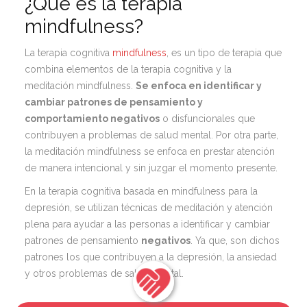
¿Qué es la terapia
mindfulness?
La terapia cognitiva
mindfulness
, es un tipo de terapia que
combina elementos de la terapia cognitiva y la
meditación mindfulness.
Se enfoca en identificar y
cambiar patrones de pensamiento y
comportamiento negativos
o disfuncionales que
contribuyen a problemas de salud mental. Por otra parte,
la meditación mindfulness se enfoca en prestar atención
de manera intencional y sin juzgar el momento presente.
En la
terapia cognitiva basada en mindfulness para la
depresión
,
se utilizan técnicas de meditación y atención
plena para ayudar a las personas a identificar y cambiar
patrones de pensamiento
negativos
. Ya que, son dichos
patrones los que contribuyen a la depresión, la ansiedad
y otros problemas de salud mental.