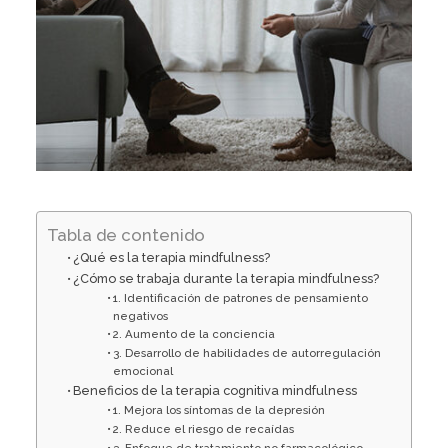
Tabla de contenido
¿Qué es la terapia mindfulness?
¿Cómo se trabaja durante la terapia mindfulness?
1. Identificación de patrones de pensamiento
negativos
2. Aumento de la conciencia
3. Desarrollo de habilidades de autorregulación
emocional
Beneficios de la terapia cognitiva mindfulness
1. Mejora los síntomas de la depresión
2. Reduce el riesgo de recaídas