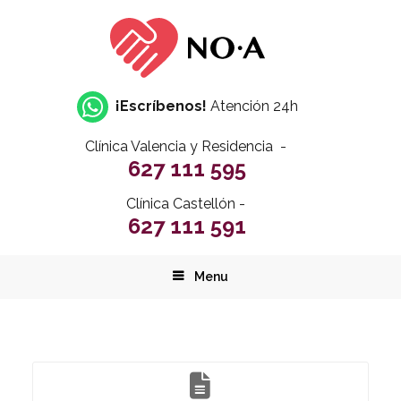
¡Escríbenos!
Atención 24h
Clínica Valencia y Residencia -
627 111 595
Clínica Castellón -
627 111 591
Menu