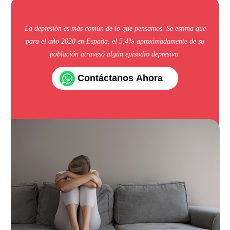
La depresión es más común de lo que pensamos. Se estima que
para el año 2020 en España, el 5,4% aproximadamente de su
población atravesó algún episodio depresivo.
Contáctanos Ahora