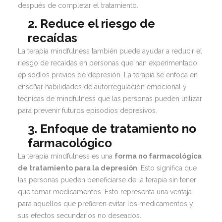
después de completar el tratamiento.
2. Reduce el riesgo de
recaídas
La terapia mindfulness también puede ayudar a reducir el
riesgo de recaídas en personas que han experimentado
episodios previos de depresión. La terapia se enfoca en
enseñar habilidades de autorregulación emocional y
técnicas de mindfulness que las personas pueden utilizar
para prevenir futuros episodios depresivos.
3. Enfoque de tratamiento no
farmacológico
La terapia mindfulness es una
forma no farmacológica
de tratamiento para la depresión
. Esto significa que
las personas pueden beneficiarse de la terapia sin tener
que tomar medicamentos. Esto representa una ventaja
para aquellos que prefieren evitar los medicamentos y
sus efectos secundarios no deseados.