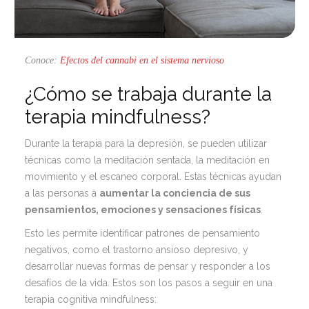
Conoce:
Efectos del cannabi en el sistema nervioso
¿Cómo se trabaja durante la
terapia mindfulness?
Durante la
terapia para la depresión
, se pueden utilizar
técnicas como la meditación sentada, la meditación en
movimiento y el escaneo corporal. Estas técnicas ayudan
a las personas a
aumentar la conciencia de sus
pensamientos, emociones y sensaciones físicas
.
Esto les permite identificar patrones de pensamiento
negativos, como el
trastorno ansioso depresivo
, y
desarrollar nuevas formas de pensar y responder a los
desafíos de la vida. Estos son los pasos a seguir en una
terapia cognitiva mindfulness: