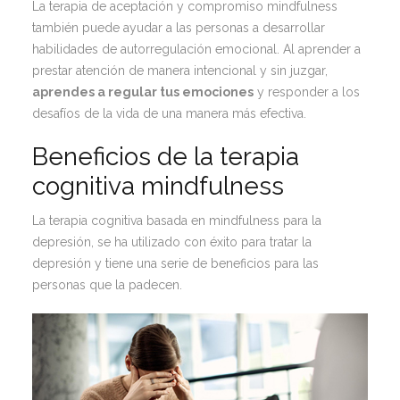
La
terapia de aceptación y compromiso mindfulness
también puede ayudar a las personas a desarrollar
habilidades de autorregulación emocional. Al aprender a
prestar atención de manera intencional y sin juzgar,
aprendes a regular tus emociones
y responder a los
desafíos de la vida de una manera más efectiva.
Beneficios de la terapia
cognitiva mindfulness
La
terapia cognitiva basada en mindfulness para la
depresión
, se ha utilizado con éxito para tratar la
depresión y tiene una serie de beneficios para las
personas que la padecen.