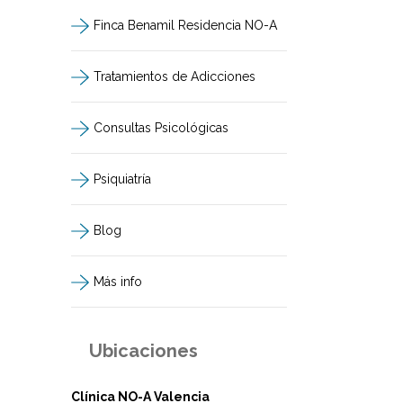
Finca Benamil Residencia NO-A
Tratamientos de Adicciones
Consultas Psicológicas
Psiquiatría
Blog
Más info
Ubicaciones
Clínica NO-A Valencia