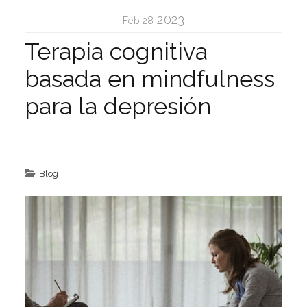
2023
Feb 28
Terapia cognitiva
basada en mindfulness
para la depresión
Blog